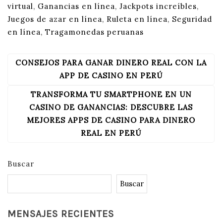
virtual
,
Ganancias en línea
,
Jackpots increíbles
,
Juegos de azar en línea
,
Ruleta en línea
,
Seguridad
en línea
,
Tragamonedas peruanas
CONSEJOS PARA GANAR DINERO REAL CON LA
NAVEGACIÓN
DE
APP DE CASINO EN PERÚ
ENTRADAS
TRANSFORMA TU SMARTPHONE EN UN
CASINO DE GANANCIAS: DESCUBRE LAS
MEJORES APPS DE CASINO PARA DINERO
REAL EN PERÚ
Buscar
Buscar
MENSAJES RECIENTES