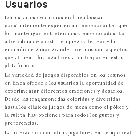
Usuarios
Los usuarios de casinos en línea buscan
constantemente experiencias emocionantes que
los mantengan entretenidos y emocionados. La
adrenalina de apostar en juegos de azar y la
emoción de ganar grandes premios son aspectos
que atraen a los jugadores a participar en estas
plataformas.
La variedad de juegos disponibles en los casinos
en línea ofrece a los usuarios la oportunidad de
experimentar diferentes emociones y desafíos.
Desde las tragamonedas coloridas y divertidas
hasta los clásicos juegos de mesa como el póker y
la ruleta, hay opciones para todos los gustos y
preferencias.
La interacción con otros jugadores en tiempo real