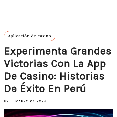
Aplicación de casino
Experimenta Grandes
Victorias Con La App
De Casino: Historias
De Éxito En Perú
BY
MARZO 27, 2024