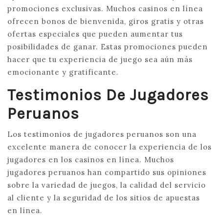
promociones exclusivas. Muchos casinos en línea
ofrecen bonos de bienvenida, giros gratis y otras
ofertas especiales que pueden aumentar tus
posibilidades de ganar. Estas promociones pueden
hacer que tu experiencia de juego sea aún más
emocionante y gratificante.
Testimonios De Jugadores
Peruanos
Los testimonios de jugadores peruanos son una
excelente manera de conocer la experiencia de los
jugadores en los casinos en línea. Muchos
jugadores peruanos han compartido sus opiniones
sobre la variedad de juegos, la calidad del servicio
al cliente y la seguridad de los sitios de apuestas
en línea.