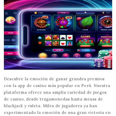
Descubre la emoción de ganar grandes premios
con la app de casino más popular en Perú. Nuestra
plataforma ofrece una amplia variedad de juegos
de casino, desde tragamonedas hasta mesas de
blackjack y ruleta. Miles de jugadores ya han
experimentado la emoción de una gran victoria en