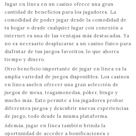
Jugar en línea en un casino ofrece una gran
cantidad de beneficios para los jugadores. La
comodidad de poder jugar desde la comodidad de
tu hogar o desde cualquier lugar con conexión a
internet es una de las ventajas más destacadas. Ya
no es necesario desplazarse a un casino físico para
disfrutar de tus juegos favoritos, lo que ahorra
tiempo y dinero.
Otro beneficio importante de jugar en línea es la
amplia variedad de juegos disponibles. Los casinos
en línea suelen ofrecer una gran selección de
juegos de mesa, tragamonedas, póker, bingo y
mucho más. Esto permite a los jugadores probar
diferentes juegos y descubrir nuevas experiencias
de juego, todo desde la misma plataforma.
Además, jugar en línea también brinda la
oportunidad de acceder a bonificaciones y