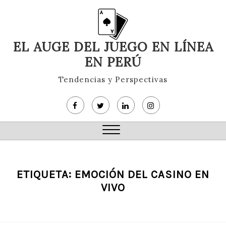
Skip
to
content
EL AUGE DEL JUEGO EN LÍNEA
EN PERÚ
Tendencias y Perspectivas
Close
Menu
ETIQUETA:
EMOCIÓN DEL CASINO EN
VIVO