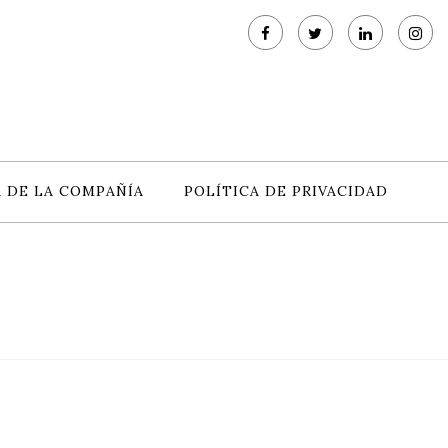
 DE LA COMPAÑÍA
POLÍTICA DE PRIVACIDAD