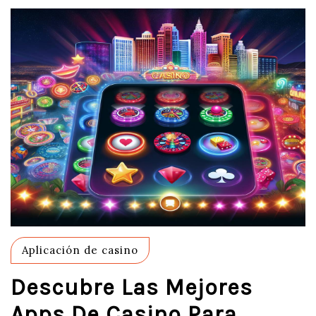
Aplicación de casino
Descubre Las Mejores
Apps De Casino Para